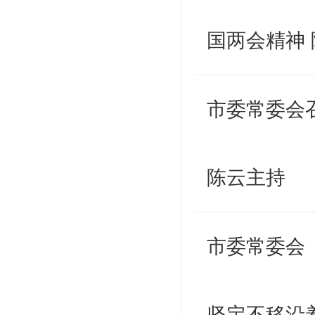
国两会精神
市委常委会
陈云主持
市委常委会
坚定不移沿