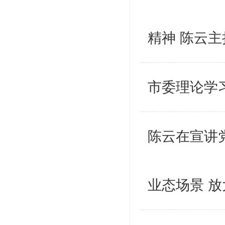
精神 陈云主
市委理论学
陈云在宣讲
业态场景 放