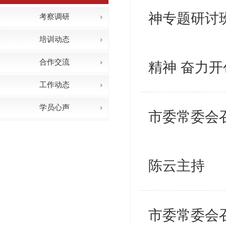
神专题研讨
考察调研
培训动态
合作交流
精神 奋力开
工作动态
学员心声
市委常委会
陈云主持
市委常委会