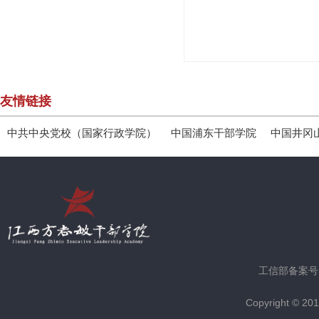
友情链接
中共中央党校（国家行政学院）
中国浦东干部学院
中国井冈
工信部备案号
Copyright © 