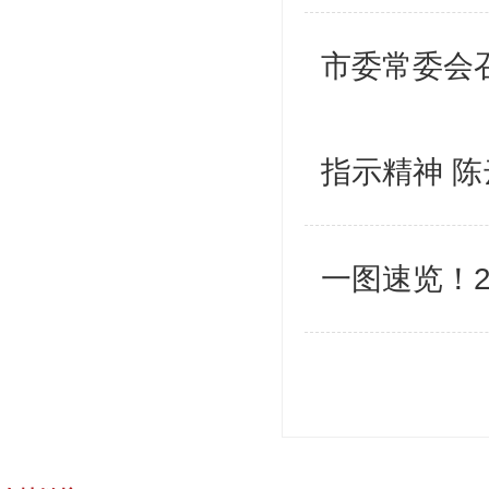
市委常委会
指示精神 
一图速览！2