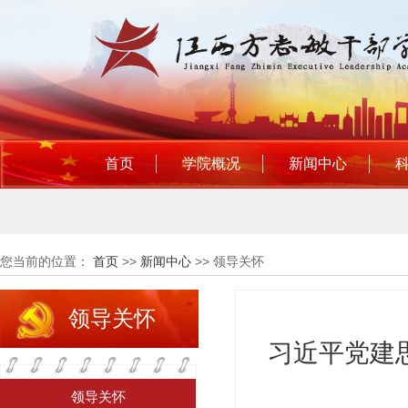
首页
学院概况
新闻中心
您当前的位置：
首页
>>
新闻中心
>>
领导关怀
领导关怀
习近平党建
领导关怀