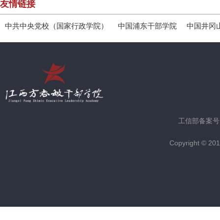
友情链接
中共中央党校（国家行政学院）
中国浦东干部学院
中国井冈
工信部备案号
Copyright © 