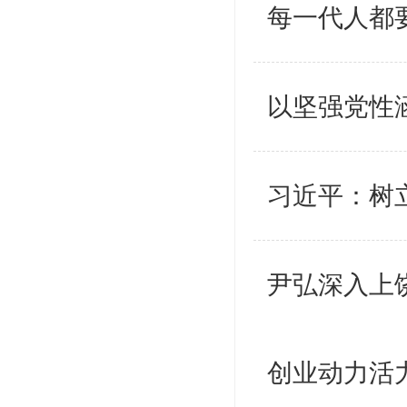
每一代人都
以坚强党性
习近平：树
尹弘深入上
创业动力活