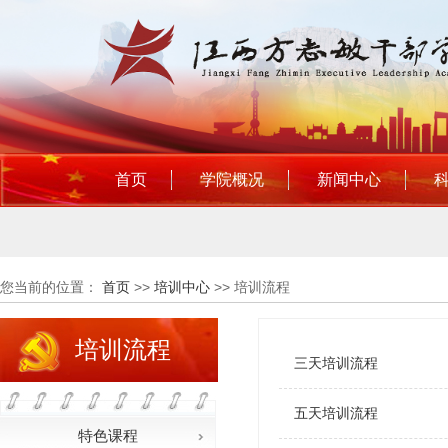
首页
学院概况
新闻中心
您当前的位置：
首页
>>
培训中心
>>
培训流程
培训流程
三天培训流程
五天培训流程
特色课程