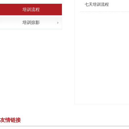
七天培训流程
培训流程
培训掠影
友情链接