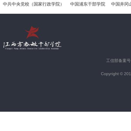
中共中央党校（国家行政学院）
中国浦东干部学院
中国井冈
工信部备案号
Copyright © 