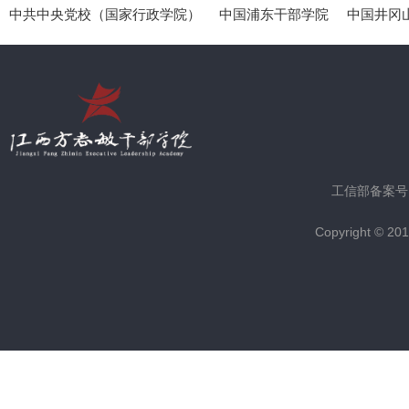
中共中央党校（国家行政学院）
中国浦东干部学院
中国井冈
工信部备案号
Copyright © 