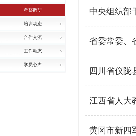
中央组织部
考察调研
培训动态
合作交流
省委常委、
工作动态
学员心声
四川省仪陇
江西省人大
黄冈市新四