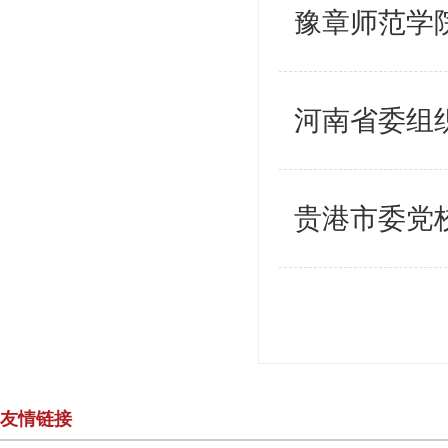
豫章师范学
河南省委组
贵港市委党
友情链接