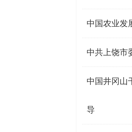
中国农业发
中共上饶市
中国井冈山
导