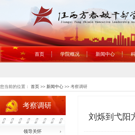
首页
学院概况
新闻中心
您当前的位置：
首页
>>
新闻中心
>>
考察调研
考察调研
刘烁到弋阳
领导关怀