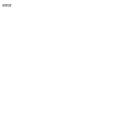
error