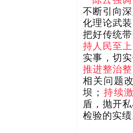
不断引向深
化理论武装
把好传统带
持人民至上
实事，切实
推进整治整
相关问题
坝；
持续
盾，抛开私
检验的实绩