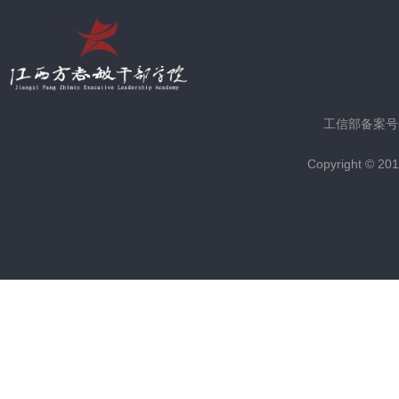
工信部备案号
Copyright © 