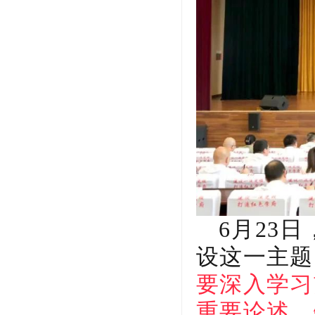
6月23
设这一主题
要深入学习
重要论述，