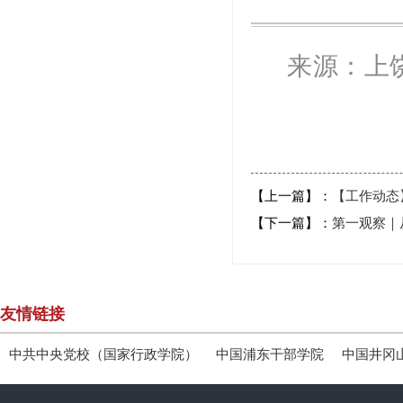
来源：上
【上一篇】：
【工作动态
【下一篇】：
第一观察｜
友情链接
中共中央党校（国家行政学院）
中国浦东干部学院
中国井冈