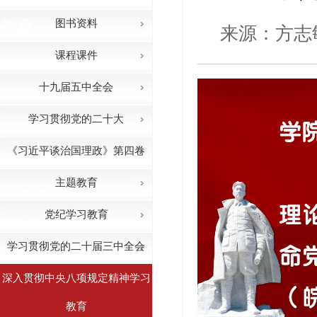
教育
图书资料
来源：方志
课程课件
十九届五中全会
学习贯彻党的二十大
《习近平谈治国理政》第四卷
主题教育
党纪学习教育
学习贯彻党的二十届三中全会
深入贯彻中央八项规定精神学习
教育