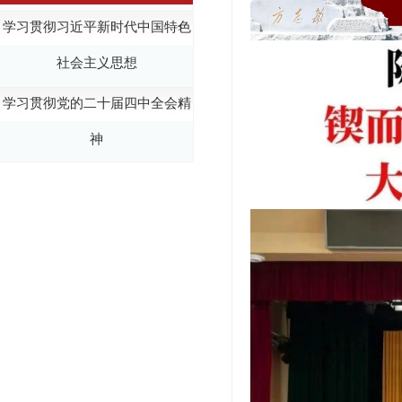
学习贯彻习近平新时代中国特色
社会主义思想
学习贯彻党的二十届四中全会精
神