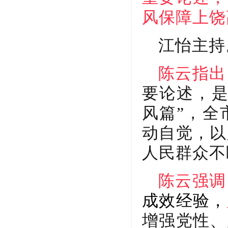
风保障上饶
江怡主持
陈云指出
要论述，是
风篇”，全
动自觉，以
人民群众不
陈云强调
成效经验，
增强党性、