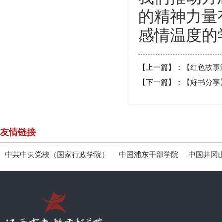
的精神力量
感情温度的
【上一篇】：
【红色故事
【下一篇】：
【好书分享
友情链接
中共中央党校（国家行政学院）
中国浦东干部学院
中国井冈