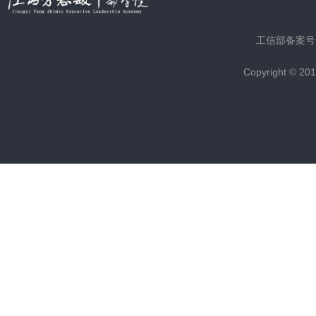
工信部备案号
Copyright © 