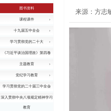
图书资料
来源：方志
课程课件
十九届五中全会
学习贯彻党的二十大
《习近平谈治国理政》第四卷
主题教育
党纪学习教育
学习贯彻党的二十届三中全会
深入贯彻中央八项规定精神学习
教育