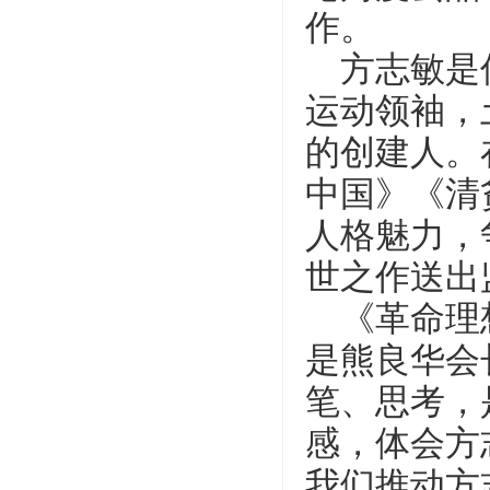
作。
方志敏是
运动领袖，
的创建人。
中国》《清
人格魅力，
世之作送出
《革命理
是熊良华会
笔、思考，
感，体会方
我们推动方