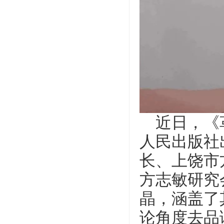
近日，《
人民出版社
长、上饶市
方志敏研究
晶，涵盖了
论角度去品