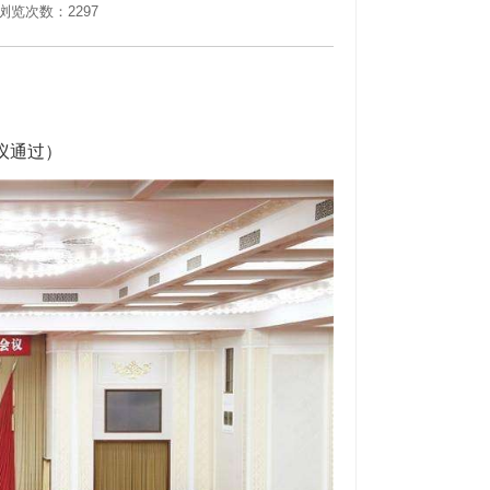
浏览次数：2297
议通过）