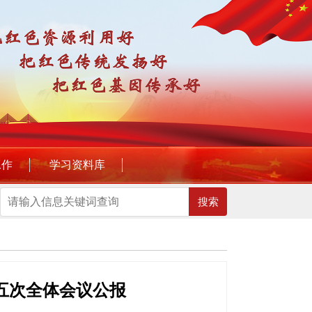
工作
学习资料库
搜索
五次全体会议公报