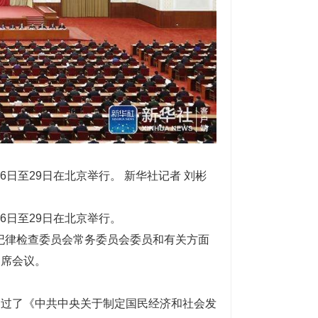
6日至29日在北京举行。 新华社记者 刘彬
6日至29日在北京举行。
央纪律检查委员会常务委员会委员和有关方面
列席会议。
。
通过了《中共中央关于制定国民经济和社会发