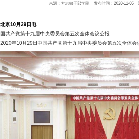
来源：方志敏干部学院
发布时间：2020-11-05
北京10月29日电
中国共产党第十九届中央委员会第五次全体会议公报
2020年10月29日中国共产党第十九届中央委员会第五次全体会