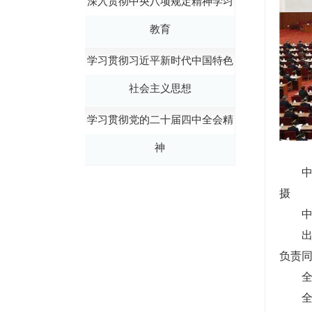
深入贯彻中央八项规定精神学习
教育
学习贯彻习近平新时代中国特色
社会主义思想
学习贯彻党的二十届四中全会精
神
中
摄
中
负责