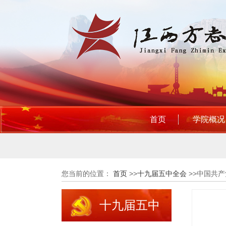
首页
学院概况
您当前的位置：
首页
>>
十九届五中全会
>>
中国共产
十九届五中