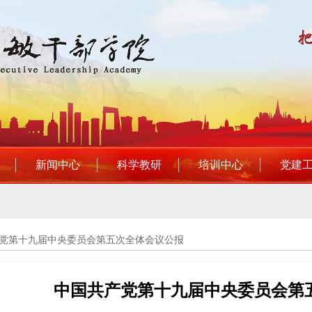
新闻中心
科学教研
培训中心
党建
党第十九届中央委员会第五次全体会议公报
中国共产党第十九届中央委员会第